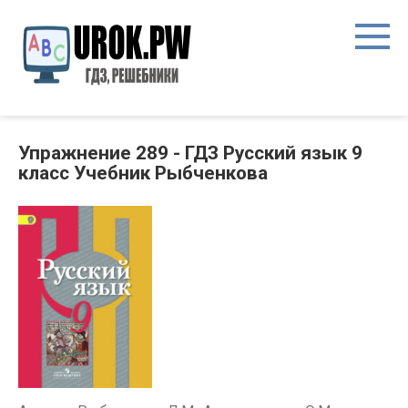
Упражнение 289 - ГДЗ Русский язык 9
класс Учебник Рыбченкова