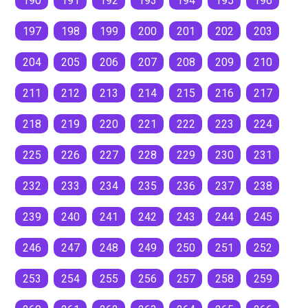
190
191
192
193
194
195
196
197
198
199
200
201
202
203
204
205
206
207
208
209
210
211
212
213
214
215
216
217
218
219
220
221
222
223
224
225
226
227
228
229
230
231
232
233
234
235
236
237
238
239
240
241
242
243
244
245
246
247
248
249
250
251
252
253
254
255
256
257
258
259