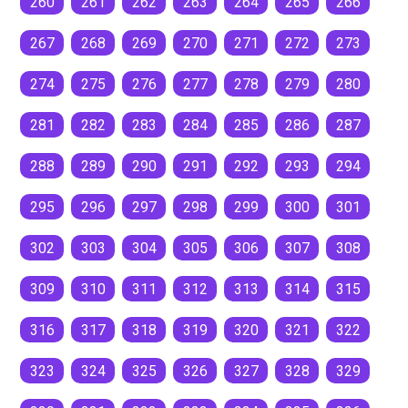
260
261
262
263
264
265
266
267
268
269
270
271
272
273
274
275
276
277
278
279
280
281
282
283
284
285
286
287
288
289
290
291
292
293
294
295
296
297
298
299
300
301
302
303
304
305
306
307
308
309
310
311
312
313
314
315
316
317
318
319
320
321
322
323
324
325
326
327
328
329