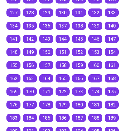
127
128
129
130
131
132
133
134
135
136
137
138
139
140
141
142
143
144
145
146
147
148
149
150
151
152
153
154
155
156
157
158
159
160
161
162
163
164
165
166
167
168
169
170
171
172
173
174
175
176
177
178
179
180
181
182
183
184
185
186
187
188
189