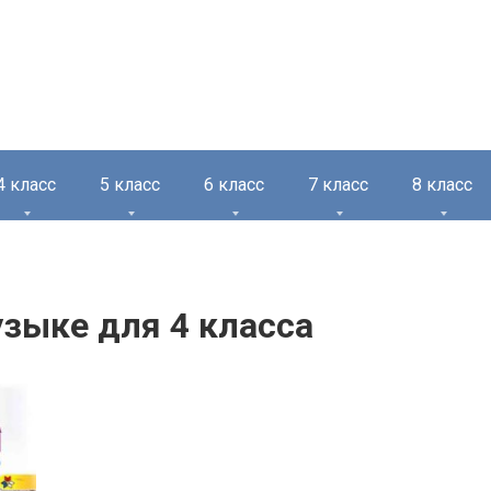
4 класс
5 класс
6 класс
7 класс
8 класс
узыке для 4 класса