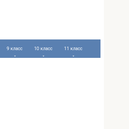
9 класс
10 класс
11 класс