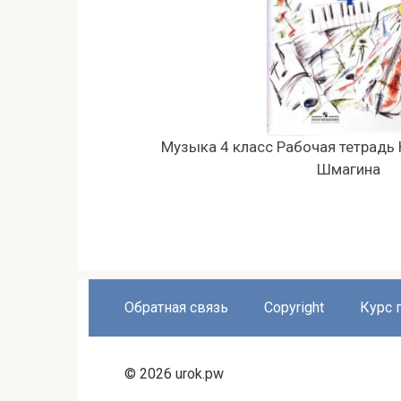
Музыка 4 класс Рабочая тетрадь К
Шмагина
Обратная связь
Copyright
Курс 
© 2026 urok.pw