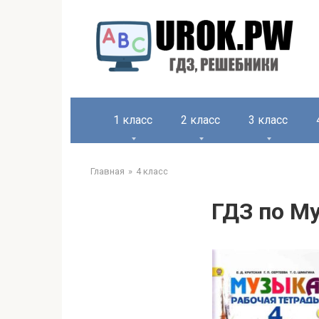
1 класс
2 класс
3 класс
Главная
4 класс
ГДЗ по М