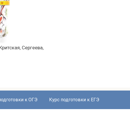
ритская, Сергеева,
подготовки к ОГЭ
Курс подготовки к ЕГЭ