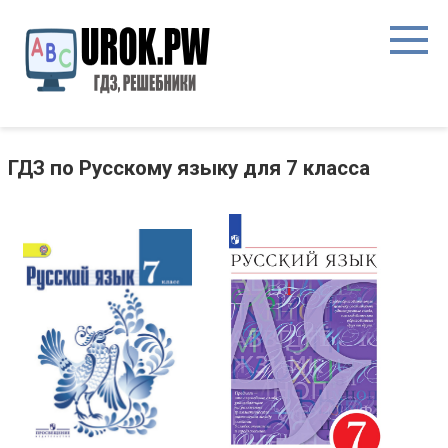
ГДЗ по Русскому языку для 7 класса