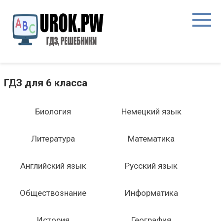
ГДЗ для 6 класса
Биология
Немецкий язык
Литература
Математика
Английский язык
Русский язык
Обществознание
Информатика
История
География