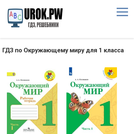
ГДЗ по Окружающему миру для 1 класса