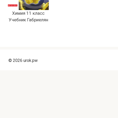
Химия 11 класс
Учебник Габриелян
© 2026 urok.pw