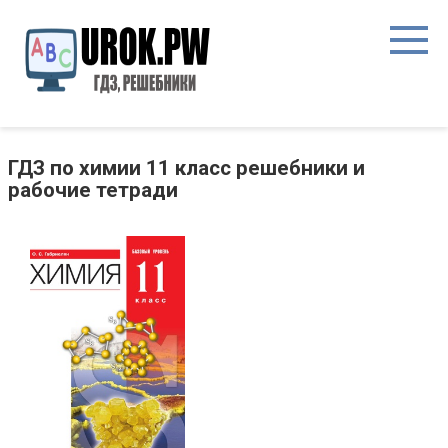
ГДЗ по химии 11 класс решебники и
рабочие тетради