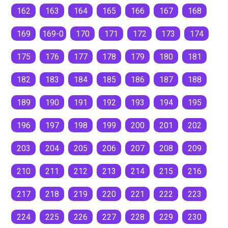
162
163
164
165
166
167
168
169
169-0
170
171
172
173
174
175
176
177
178
179
180
181
182
183
184
185
186
187
188
189
190
191
192
193
194
195
196
197
198
199
200
201
202
203
204
205
206
207
208
209
210
211
212
213
214
215
216
217
218
219
220
221
222
223
224
225
226
227
228
229
230