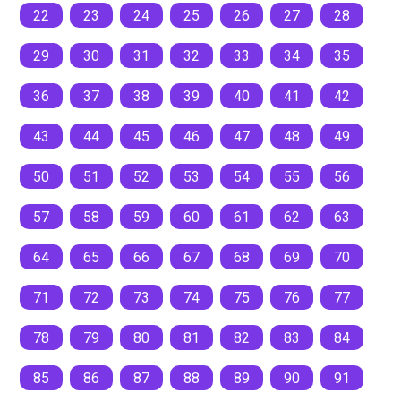
22
23
24
25
26
27
28
29
30
31
32
33
34
35
36
37
38
39
40
41
42
43
44
45
46
47
48
49
50
51
52
53
54
55
56
57
58
59
60
61
62
63
64
65
66
67
68
69
70
71
72
73
74
75
76
77
78
79
80
81
82
83
84
85
86
87
88
89
90
91