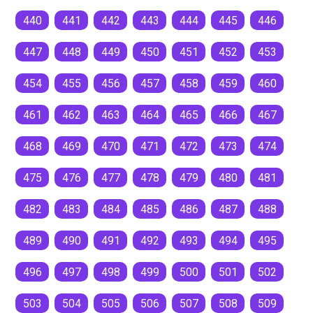
440
441
442
443
444
445
446
447
448
449
450
451
452
453
454
455
456
457
458
459
460
461
462
463
464
465
466
467
468
469
470
471
472
473
474
475
476
477
478
479
480
481
482
483
484
485
486
487
488
489
490
491
492
493
494
495
496
497
498
499
500
501
502
503
504
505
506
507
508
509