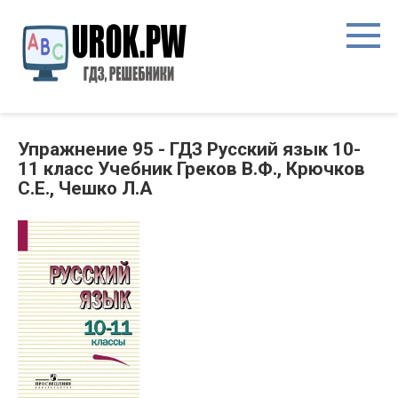
Упражнение 95 - ГДЗ Русский язык 10-
11 класс Учебник Греков В.Ф., Крючков
С.Е., Чешко Л.А