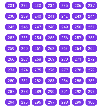
231
232
233
234
235
236
237
238
239
240
241
242
243
244
245
246
247
248
249
250
251
252
253
254
255
256
257
258
259
260
261
262
263
264
265
266
267
268
269
270
271
272
273
274
275
276
277
278
279
280
281
282
283
284
285
286
287
288
289
290
291
292
293
294
295
296
297
298
299
300