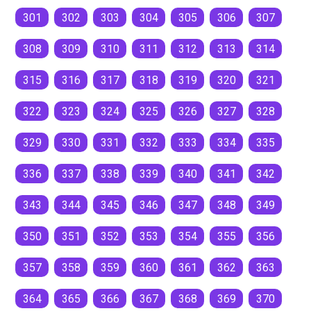
301
302
303
304
305
306
307
308
309
310
311
312
313
314
315
316
317
318
319
320
321
322
323
324
325
326
327
328
329
330
331
332
333
334
335
336
337
338
339
340
341
342
343
344
345
346
347
348
349
350
351
352
353
354
355
356
357
358
359
360
361
362
363
364
365
366
367
368
369
370