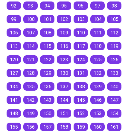
92
93
94
95
96
97
98
99
100
101
102
103
104
105
106
107
108
109
110
111
112
113
114
115
116
117
118
119
120
121
122
123
124
125
126
127
128
129
130
131
132
133
134
135
136
137
138
139
140
141
142
143
144
145
146
147
148
149
150
151
152
153
154
155
156
157
158
159
160
161