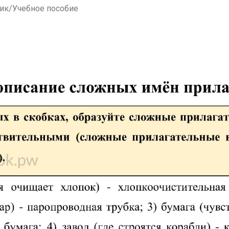
ник/Учебное пособие