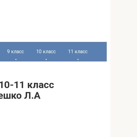
9 класс
10 класс
11 класс
10-11 класс
Чешко Л.А