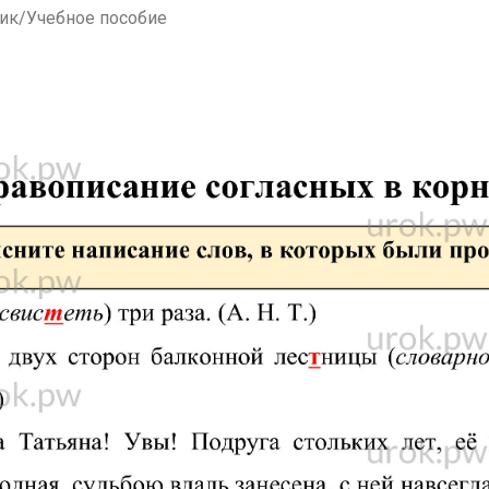
ник/Учебное пособие