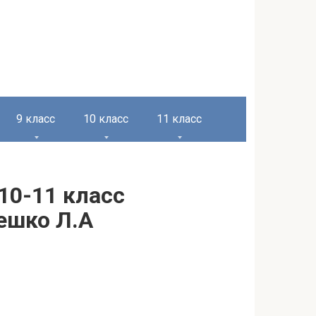
9 класс
10 класс
11 класс
10-11 класс
Чешко Л.А