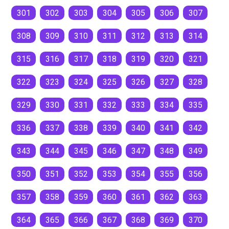
301
302
303
304
305
306
307
308
309
310
311
312
313
314
315
316
317
318
319
320
321
322
323
324
325
326
327
328
329
330
331
332
333
334
335
336
337
338
339
340
341
342
343
344
345
346
347
348
349
350
351
352
353
354
355
356
357
358
359
360
361
362
363
364
365
366
367
368
369
370