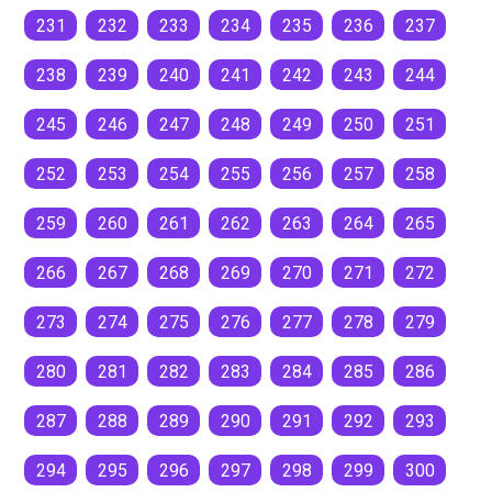
231
232
233
234
235
236
237
238
239
240
241
242
243
244
245
246
247
248
249
250
251
252
253
254
255
256
257
258
259
260
261
262
263
264
265
266
267
268
269
270
271
272
273
274
275
276
277
278
279
280
281
282
283
284
285
286
287
288
289
290
291
292
293
294
295
296
297
298
299
300