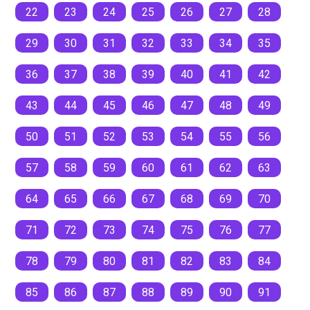
22
23
24
25
26
27
28
29
30
31
32
33
34
35
36
37
38
39
40
41
42
43
44
45
46
47
48
49
50
51
52
53
54
55
56
57
58
59
60
61
62
63
64
65
66
67
68
69
70
71
72
73
74
75
76
77
78
79
80
81
82
83
84
85
86
87
88
89
90
91