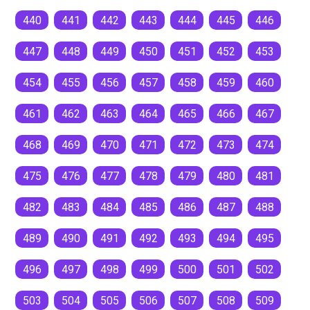
440
441
442
443
444
445
446
447
448
449
450
451
452
453
454
455
456
457
458
459
460
461
462
463
464
465
466
467
468
469
470
471
472
473
474
475
476
477
478
479
480
481
482
483
484
485
486
487
488
489
490
491
492
493
494
495
496
497
498
499
500
501
502
503
504
505
506
507
508
509