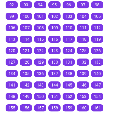
92
93
94
95
96
97
98
99
100
101
102
103
104
105
106
107
108
109
110
111
112
113
114
115
116
117
118
119
120
121
122
123
124
125
126
127
128
129
130
131
132
133
134
135
136
137
138
139
140
141
142
143
144
145
146
147
148
149
150
151
152
153
154
155
156
157
158
159
160
161