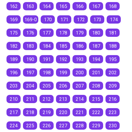
162
163
164
165
166
167
168
169
169-0
170
171
172
173
174
175
176
177
178
179
180
181
182
183
184
185
186
187
188
189
190
191
192
193
194
195
196
197
198
199
200
201
202
203
204
205
206
207
208
209
210
211
212
213
214
215
216
217
218
219
220
221
222
223
224
225
226
227
228
229
230