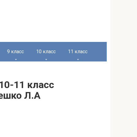
9 класс
10 класс
11 класс
10-11 класс
Чешко Л.А