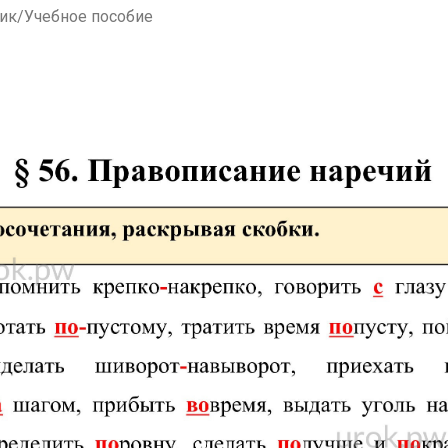
ник/Учебное пособие