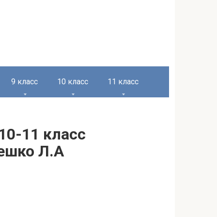
9 класс
10 класс
11 класс
10-11 класс
Чешко Л.А