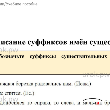
ник/Учебное пособие