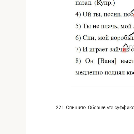
221. Спишите. Обозначьте суффи