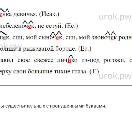
ксы существительных с пропущенными буквами.