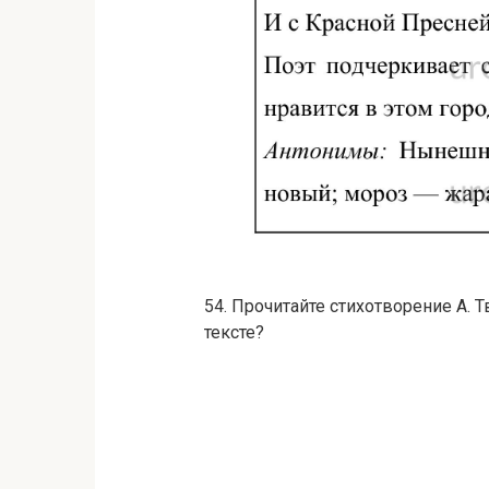
54. Прочитайте стихотворение А. 
тексте?