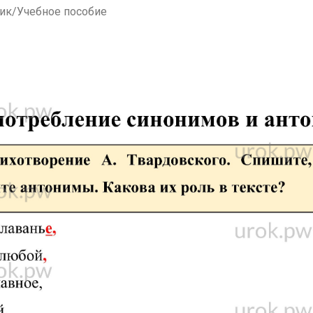
ник/Учебное пособие