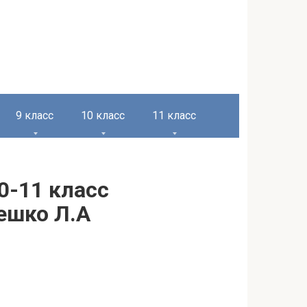
9 класс
10 класс
11 класс
0-11 класс
Чешко Л.А