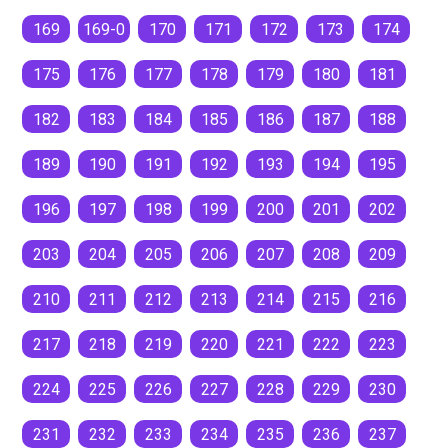
169
169-0
170
171
172
173
174
175
176
177
178
179
180
181
182
183
184
185
186
187
188
189
190
191
192
193
194
195
196
197
198
199
200
201
202
203
204
205
206
207
208
209
210
211
212
213
214
215
216
217
218
219
220
221
222
223
224
225
226
227
228
229
230
231
232
233
234
235
236
237