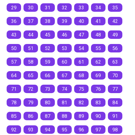
29
30
31
32
33
34
35
36
37
38
39
40
41
42
43
44
45
46
47
48
49
50
51
52
53
54
55
56
57
58
59
60
61
62
63
64
65
66
67
68
69
70
71
72
73
74
75
76
77
78
79
80
81
82
83
84
85
86
87
88
89
90
91
92
93
94
95
96
97
98