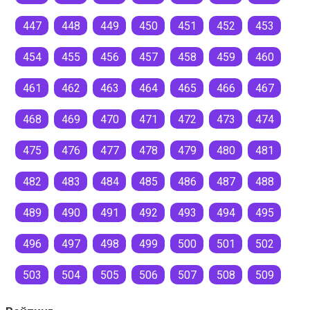
447
448
449
450
451
452
453
454
455
456
457
458
459
460
461
462
463
464
465
466
467
468
469
470
471
472
473
474
475
476
477
478
479
480
481
482
483
484
485
486
487
488
489
490
491
492
493
494
495
496
497
498
499
500
501
502
503
504
505
506
507
508
509