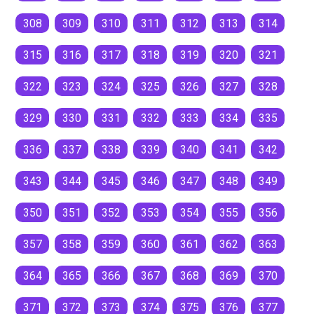
308
309
310
311
312
313
314
315
316
317
318
319
320
321
322
323
324
325
326
327
328
329
330
331
332
333
334
335
336
337
338
339
340
341
342
343
344
345
346
347
348
349
350
351
352
353
354
355
356
357
358
359
360
361
362
363
364
365
366
367
368
369
370
371
372
373
374
375
376
377