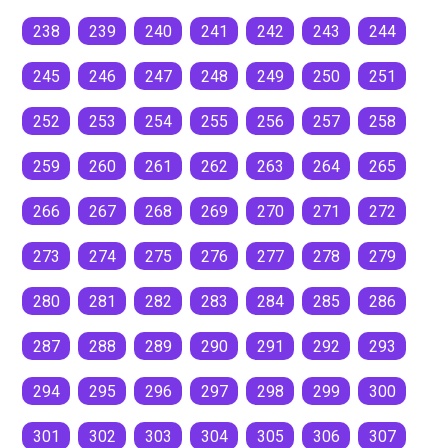
238
239
240
241
242
243
244
245
246
247
248
249
250
251
252
253
254
255
256
257
258
259
260
261
262
263
264
265
266
267
268
269
270
271
272
273
274
275
276
277
278
279
280
281
282
283
284
285
286
287
288
289
290
291
292
293
294
295
296
297
298
299
300
301
302
303
304
305
306
307