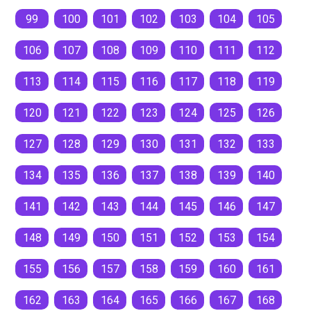
99
100
101
102
103
104
105
106
107
108
109
110
111
112
113
114
115
116
117
118
119
120
121
122
123
124
125
126
127
128
129
130
131
132
133
134
135
136
137
138
139
140
141
142
143
144
145
146
147
148
149
150
151
152
153
154
155
156
157
158
159
160
161
162
163
164
165
166
167
168