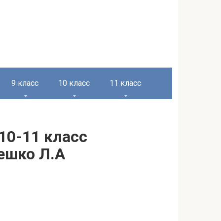
9 класс
10 класс
11 класс
10-11 класс
Чешко Л.А