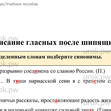
ник/Учебное пособие