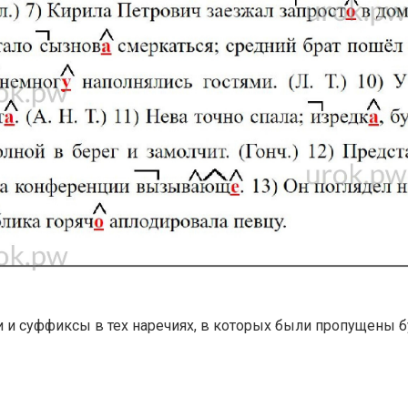
ки и суффиксы в тех наречиях, в которых были пропущены 