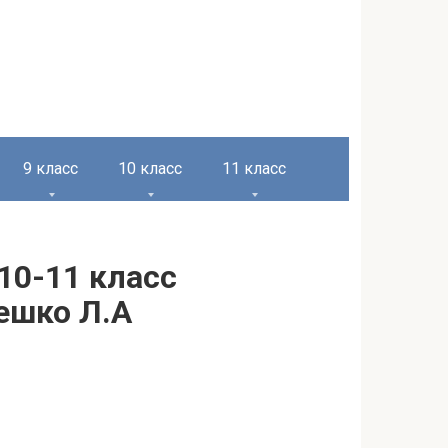
9 класс
10 класс
11 класс
10-11 класс
Чешко Л.А