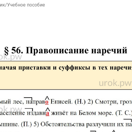
ник/Учебное пособие