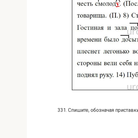
331. Спишите, обозначая пристав