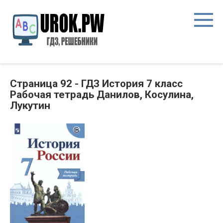
Страница 92 - ГДЗ История 7 класс
Рабочая тетрадь Данилов, Косулина,
Лукутин