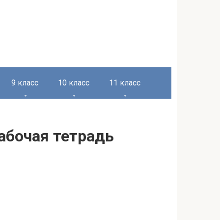
9 класс
10 класс
11 класс
Рабочая тетрадь