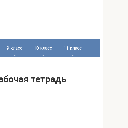
9 класс
10 класс
11 класс
Рабочая тетрадь