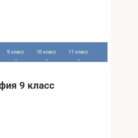
9 класс
10 класс
11 класс
фия 9 класс