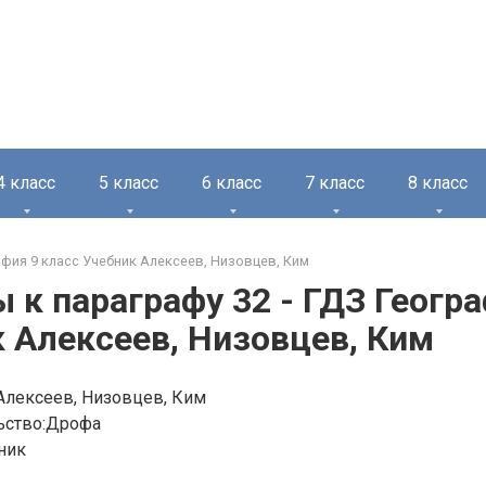
4 класс
5 класс
6 класс
7 класс
8 класс
фия 9 класс Учебник Алексеев, Низовцев, Ким
 к параграфу 32 - ГДЗ Геогра
 Алексеев, Низовцев, Ким
Алексеев, Низовцев, Ким
ьство:Дрофа
ник