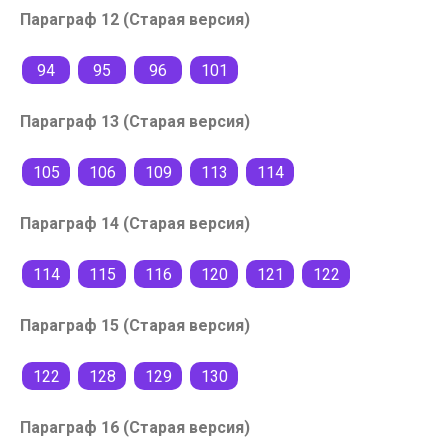
Параграф 12 (Старая версия)
94
95
96
101
Параграф 13 (Старая версия)
105
106
109
113
114
Параграф 14 (Старая версия)
114
115
116
120
121
122
Параграф 15 (Старая версия)
122
128
129
130
Параграф 16 (Старая версия)