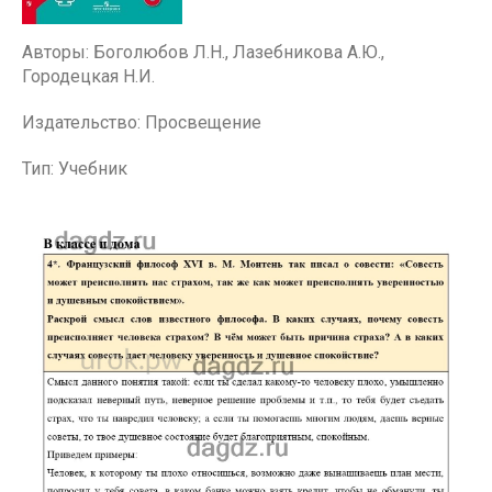
Авторы: Боголюбов Л.Н., Лазебникова А.Ю.,
Городецкая Н.И.
Издательство: Просвещение
Тип: Учебник