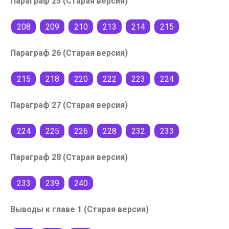
Параграф 25 (Старая версия)
208
209
210
213
214
215
Параграф 26 (Старая версия)
215
218
220
222
223
224
Параграф 27 (Старая версия)
224
225
226
228
232
233
Параграф 28 (Старая версия)
233
239
240
Выводы к главе 1 (Старая версия)