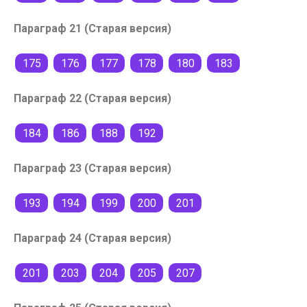
Параграф 21 (Старая версия)
175
176
177
178
180
183
Параграф 22 (Старая версия)
184
186
188
192
Параграф 23 (Старая версия)
193
194
199
200
201
Параграф 24 (Старая версия)
201
203
204
205
207