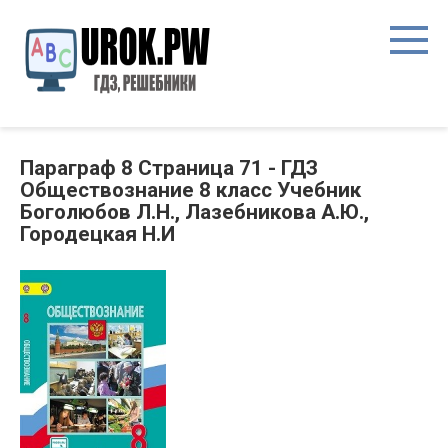
Параграф 8 Страница 71 - ГДЗ
Обществознание 8 класс Учебник
Боголюбов Л.Н., Лазебникова А.Ю.,
Городецкая Н.И