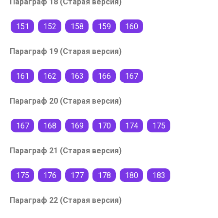
Параграф 18 (Старая версия)
151
152
158
159
160
Параграф 19 (Старая версия)
161
162
163
166
167
Параграф 20 (Старая версия)
167
168
169
170
174
175
Параграф 21 (Старая версия)
175
176
177
178
180
183
Параграф 22 (Старая версия)