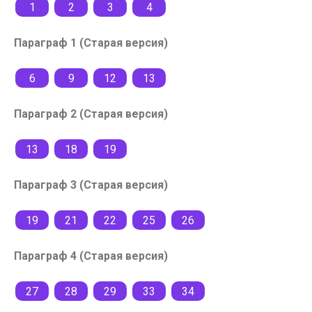
1
2
3
4
Параграф 1 (Старая версия)
6
9
12
13
Параграф 2 (Старая версия)
13
18
19
Параграф 3 (Старая версия)
19
21
22
25
26
Параграф 4 (Старая версия)
27
28
29
33
34