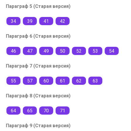
Параграф 5 (Старая версия)
34
39
41
42
Параграф 6 (Старая версия)
46
47
49
50
52
53
54
Параграф 7 (Старая версия)
55
57
60
61
62
63
Параграф 8 (Старая версия)
64
65
70
71
Параграф 9 (Старая версия)