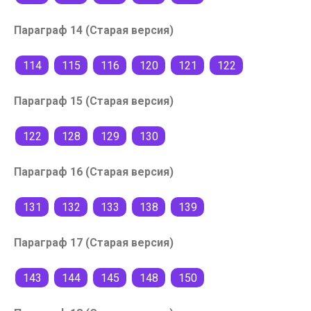
Параграф 14 (Старая версия)
114
115
116
120
121
122
Параграф 15 (Старая версия)
122
128
129
130
Параграф 16 (Старая версия)
131
132
133
138
139
Параграф 17 (Старая версия)
143
144
145
148
150