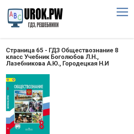
Страница 65 - ГДЗ Обществознание 8
класс Учебник Боголюбов Л.Н.,
Лазебникова А.Ю., Городецкая Н.И