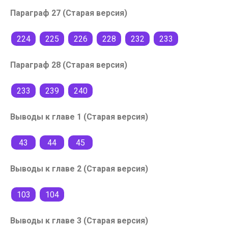
Параграф 27 (Старая версия)
224
225
226
228
232
233
Параграф 28 (Старая версия)
233
239
240
Выводы к главе 1 (Старая версия)
43
44
45
Выводы к главе 2 (Старая версия)
103
104
Выводы к главе 3 (Старая версия)