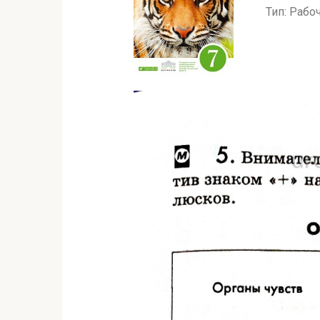
Тип: Рабо