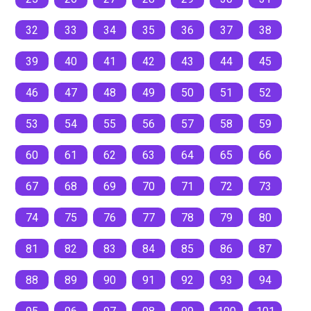
32
33
34
35
36
37
38
39
40
41
42
43
44
45
46
47
48
49
50
51
52
53
54
55
56
57
58
59
60
61
62
63
64
65
66
67
68
69
70
71
72
73
74
75
76
77
78
79
80
81
82
83
84
85
86
87
88
89
90
91
92
93
94