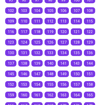
95
96
97
98
99
100
101
102
103
104
105
106
107
108
109
110
111
112
113
114
115
116
117
118
119
120
121
122
123
124
125
126
127
128
129
130
131
132
133
134
135
136
137
138
139
140
141
143
144
145
146
147
148
149
150
151
152
153
154
155
156
157
158
159
160
161
162
163
164
165