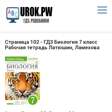
Страница 102 - ГДЗ Биология 7 класс
Рабочая тетрадь Латюшин, Ламехова