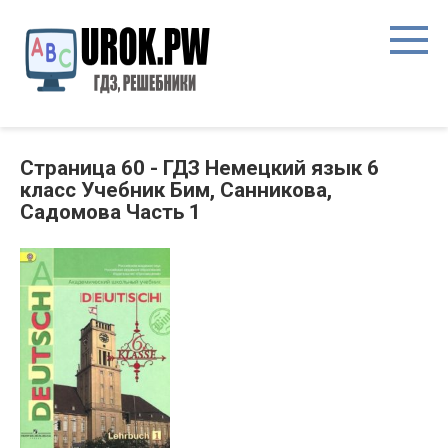
Страница 60 - ГДЗ Немецкий язык 6
класс Учебник Бим, Санникова,
Садомова Часть 1