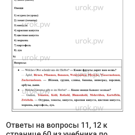
Ответы на вопросы 11, 12 к
странице 60 из учебника по