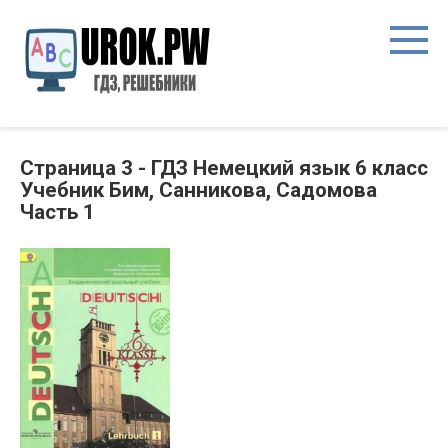
Страница 3 - ГДЗ Немецкий язык 6 класс
Учебник Бим, Санникова, Садомова
Часть 1