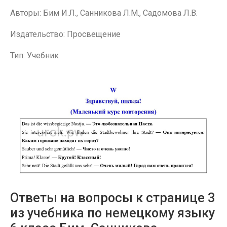
Авторы: Бим И.Л., Санникова Л.М., Садомова Л.В.
Издательство: Просвещение
Тип: Учебник
Ответы на вопросы к странице 3
из учебника по немецкому языку