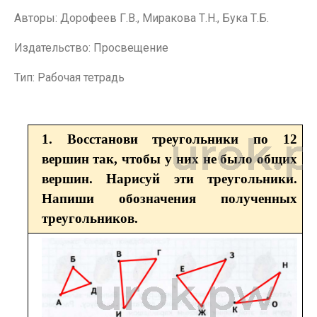
Авторы: Дорофеев Г.В., Миракова Т.Н., Бука Т.Б.
Издательство: Просвещение
Тип: Рабочая тетрадь
1. Восстанови треугольники по 12
вершин так, чтобы у них не было общих
вершин. Нарисуй эти треугольники.
Напиши обозначения полученных
треугольников.