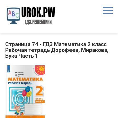
Страница 74 - ГДЗ Математика 2 класс
Рабочая тетрадь Дорофеев, Миракова,
Бука Часть 1