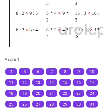
3
3
8 : 2
>
9 : 3
5 * 4
>
9 *
15 : 3
<
16 :
2
2
6 : 3
=
8 : 4
8 * 2
=
4 *
10 : 2
>
12
4
:3
Часть 1
4
5
6
7
8
9
10
11
12
13
14
15
16
17
18
19
20
21
22
23
24
25
26
27
28
29
30
31