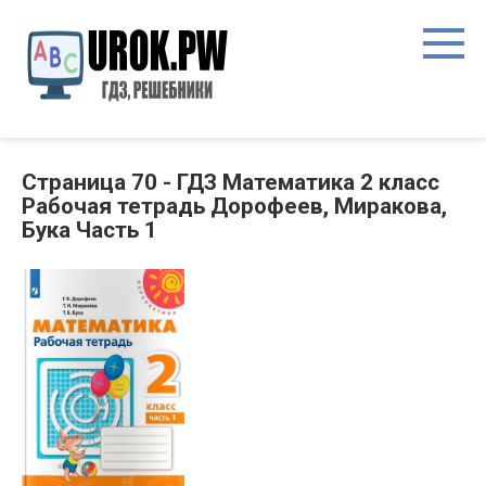
Страница 70 - ГДЗ Математика 2 класс
Рабочая тетрадь Дорофеев, Миракова,
Бука Часть 1