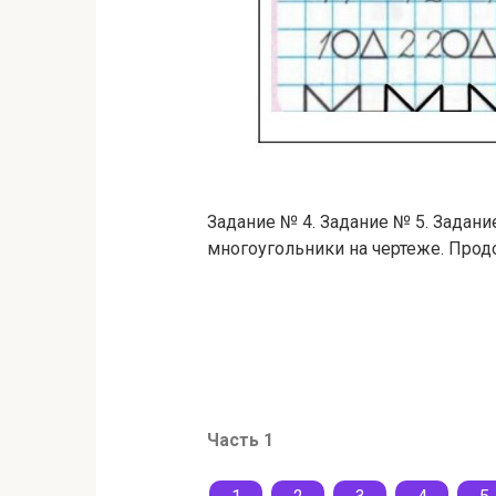
Задание № 4. Задание № 5. Задание № 6
многоугольники на чертеже. Прод
Часть 1