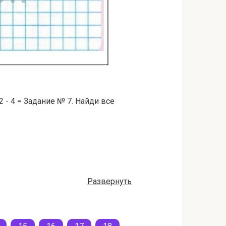
 - 2 - 4 = Задание № 7. Найди все
Развернуть