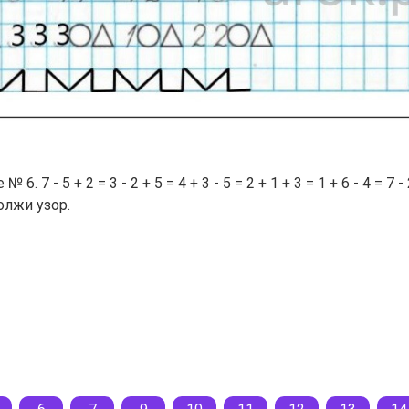
. 7 - 5 + 2 = 3 - 2 + 5 = 4 + 3 - 5 = 2 + 1 + 3 = 1 + 6 - 4 = 7
олжи узор.