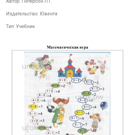
Автор: Петерсон Л.Г.
Издательство: Ювента
Тип: Учебник