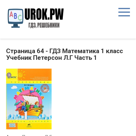
Страница 64 - ГДЗ Математика 1 класс
Учебник Петерсон Л.Г Часть 1