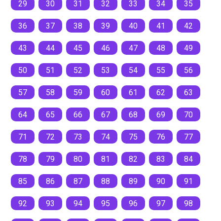
29
30
31
32
33
34
35
36
37
38
39
40
41
42
43
44
45
46
47
48
49
50
51
52
53
54
55
56
57
58
59
60
61
62
63
64
65
66
67
68
69
70
71
72
73
74
75
76
77
78
79
80
81
82
83
84
85
86
87
88
89
90
91
92
93
94
95
96
97
98