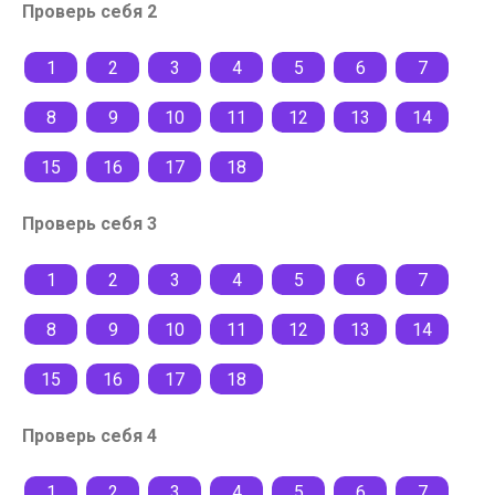
Проверь себя 2
1
2
3
4
5
6
7
8
9
10
11
12
13
14
15
16
17
18
Проверь себя 3
1
2
3
4
5
6
7
8
9
10
11
12
13
14
15
16
17
18
Проверь себя 4
1
2
3
4
5
6
7