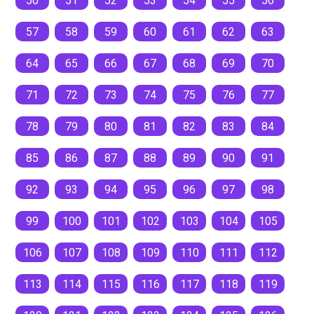
50
51
52
53
54
55
56
57
58
59
60
61
62
63
64
65
66
67
68
69
70
71
72
73
74
75
76
77
78
79
80
81
82
83
84
85
86
87
88
89
90
91
92
93
94
95
96
97
98
99
100
101
102
103
104
105
106
107
108
109
110
111
112
113
114
115
116
117
118
119