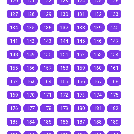
120
121
122
123
124
125
126
127
128
129
130
131
132
133
134
135
136
137
138
139
140
141
142
143
144
145
146
147
148
149
150
151
152
153
154
155
156
157
158
159
160
161
162
163
164
165
166
167
168
169
170
171
172
173
174
175
176
177
178
179
180
181
182
183
184
185
186
187
188
189