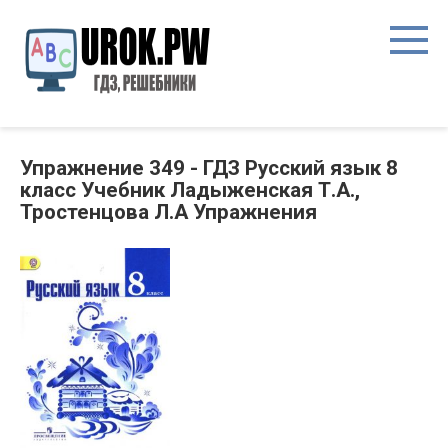
Упражнение 349 - ГДЗ Русский язык 8
класс Учебник Ладыженская Т.А.,
Тростенцова Л.А Упражнения