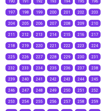
190
191
192
193
194
195
196
197
198
199
200
201
202
203
204
205
206
207
208
209
210
211
212
213
214
215
216
217
218
219
220
221
222
223
224
225
226
227
228
229
230
231
232
233
234
235
236
237
238
239
240
241
242
243
244
245
246
247
248
249
250
251
252
253
254
255
256
257
258
259