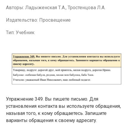
Авторы: Ладыженская Т.А., Тростенцова Л.А.
Издательство: Просвещение
Тип: Учебник
Упражнение 349. Вы пишете письмо. Для
установления контакта вы используете обращения,
называя того, к кому обращаетесь. Запишите
варианты обращения к своему адресату.