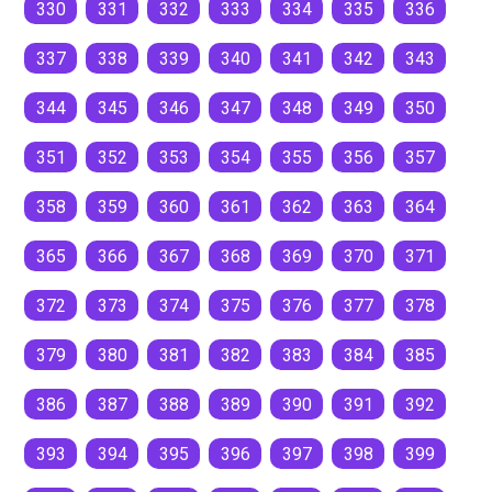
330
331
332
333
334
335
336
337
338
339
340
341
342
343
344
345
346
347
348
349
350
351
352
353
354
355
356
357
358
359
360
361
362
363
364
365
366
367
368
369
370
371
372
373
374
375
376
377
378
379
380
381
382
383
384
385
386
387
388
389
390
391
392
393
394
395
396
397
398
399