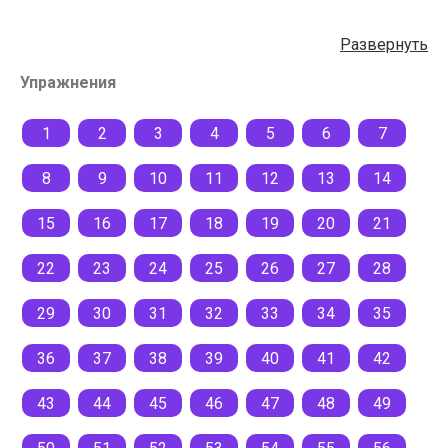
Развернуть
Упражнения
1
2
3
4
5
6
7
8
9
10
11
12
13
14
15
16
17
18
19
20
21
22
23
24
25
26
27
28
29
30
31
32
33
34
35
36
37
38
39
40
41
42
43
44
45
46
47
48
49