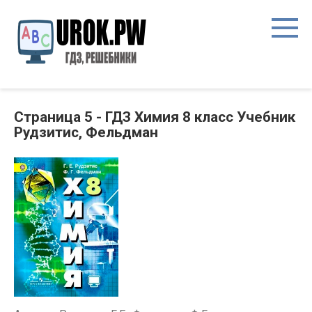
Страница 5 - ГДЗ Химия 8 класс Учебник
Рудзитис, Фельдман