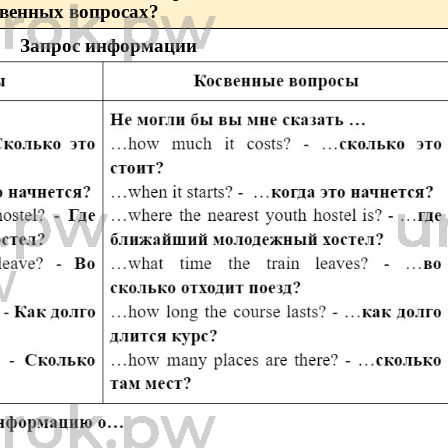
свенных вопросах?
Запрос информации