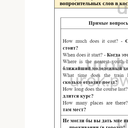
вопросительных слов в ко