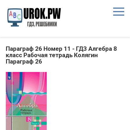
Параграф 26 Номер 11 - ГДЗ Алгебра 8
класс Рабочая тетрадь Колягин
Параграф 26