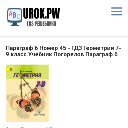
Параграф 6 Номер 45 - ГДЗ Геометрия 7-
9 класс Учебник Погорелов Параграф 6