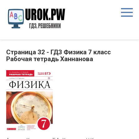
Страница 32 - ГДЗ Физика 7 класс
Рабочая тетрадь Ханнанова