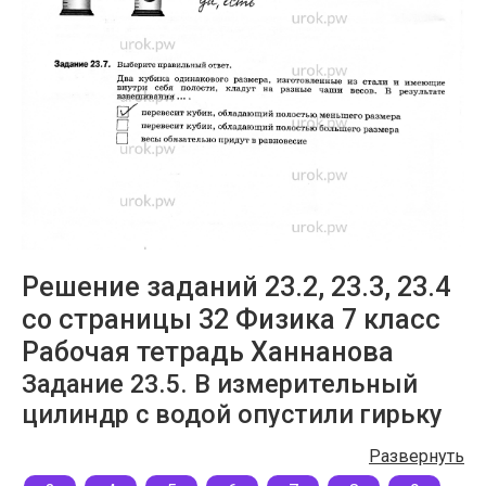
Решение заданий 23.2, 23.3, 23.4
со страницы 32 Физика 7 класс
Рабочая тетрадь Ханнанова
Задание 23.5. В измерительный
цилиндр с водой опустили гирьку
массой 100 г.
Развернуть