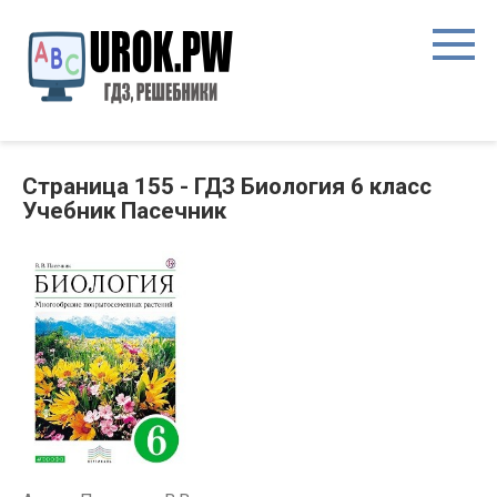
Страница 155 - ГДЗ Биология 6 класс
Учебник Пасечник