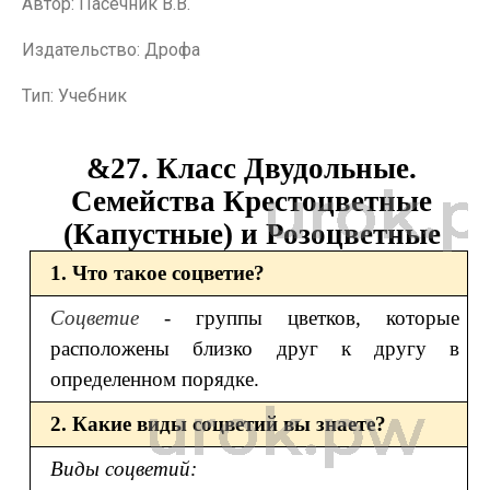
Автор: Пасечник В.В.
Издательство: Дрофа
Тип: Учебник
&27. Класс Двудольные.
Семейства Крестоцветные
(Капустные) и Розоцветные
1. Что такое соцветие?
Соцветие
- группы цветков, которые
расположены близко друг к другу в
определенном порядке.
2. Какие виды соцветий вы знаете?
Виды соцветий: