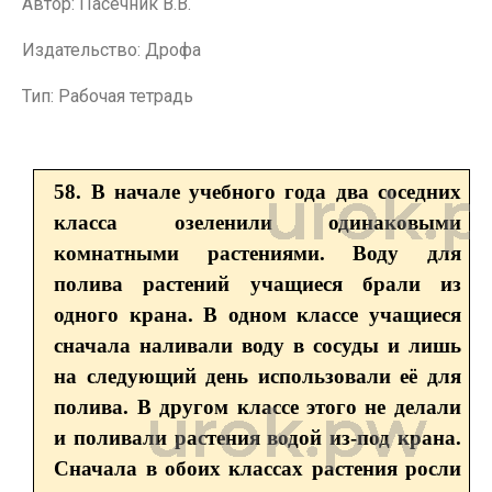
Автор: Пасечник В.В.
Издательство: Дрофа
Тип: Рабочая тетрадь
58. В начале учебного года два соседних
класса озеленили одинаковыми
комнатными растениями. Воду для
полива растений учащиеся брали из
одного крана. В одном классе учащиеся
сначала наливали воду в сосуды и лишь
на следующий день использовали её для
полива. В другом классе этого не делали
и поливали растения водой из-под крана.
Сначала в обоих классах растения росли