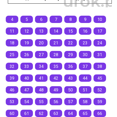
4
5
6
7
8
9
10
11
12
13
14
15
16
17
18
19
20
21
22
23
24
25
26
27
28
29
30
31
32
33
34
35
36
37
38
39
40
41
42
43
44
45
46
47
48
49
50
51
52
53
54
55
56
57
58
59
60
61
62
63
64
65
66