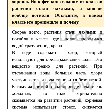
хорошо. Но к февралю в одном из классов
растения стали чахлыми, а многие
вообще погибли. Объясните, в каком
классе это произошло и почему.
Скорее всего, растения стали чахлыми и
погибли в классе, где полив проводился
водой сразу из-под крана.
В воде содержится хлор, который
используют для обеззараживания воды. Это
вещество вредно для растений. При
отстаивании воды большая часть хлора
улетучивается и вода становится безопасной.
К тому же, зимой в водопроводе вода очень
холодная, что тоже отрицательно
сказывается на развитии растений, корневая
система испытывает стресс, снижается