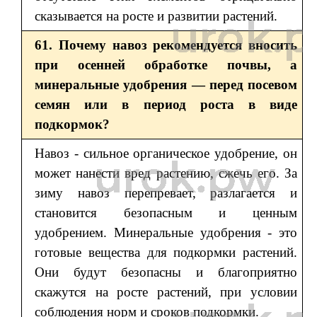
сказывается на росте и развитии растений.
61. Почему навоз рекомендуется вносить
при осенней обработке почвы, а
минеральные удобрения — перед посевом
семян или в период роста в виде
подкормок?
Навоз - сильное органическое удобрение, он
может нанести вред растению, сжечь его. За
зиму навоз перепревает, разлагается и
становится безопасным и ценным
удобрением. Минеральные удобрения - это
готовые вещества для подкормки растений.
Они будут безопасны и благоприятно
скажутся на росте растений, при условии
соблюдения норм и сроков подкормки.