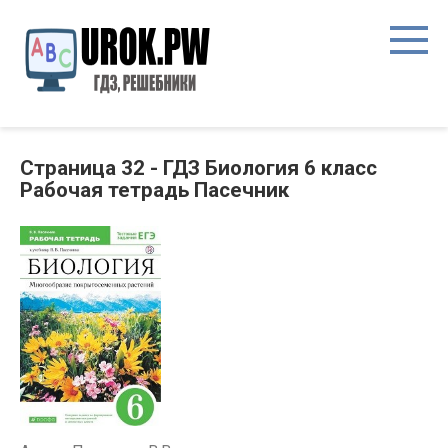
Страница 32 - ГДЗ Биология 6 класс
Рабочая тетрадь Пасечник