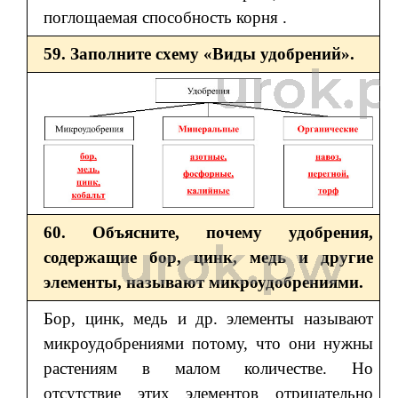
поглощаемая способность корня .
59. Заполните схему «Виды удобрений».
60. Объясните, почему удобрения,
содержащие бор, цинк, медь и другие
элементы, называют микроудобрениями.
Бор, цинк, медь и др. элементы называют
микроудобрениями потому, что они нужны
растениям в малом количестве. Но
отсутствие этих элементов отрицательно