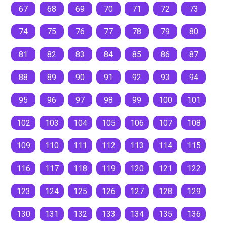
67
68
69
70
71
72
73
74
75
76
77
78
79
80
81
82
83
84
85
86
87
88
89
90
91
92
93
94
95
96
97
98
99
100
101
102
103
104
105
106
107
108
109
110
111
112
113
114
115
116
117
118
119
120
121
122
123
124
125
126
127
128
129
130
131
132
133
134
135
136