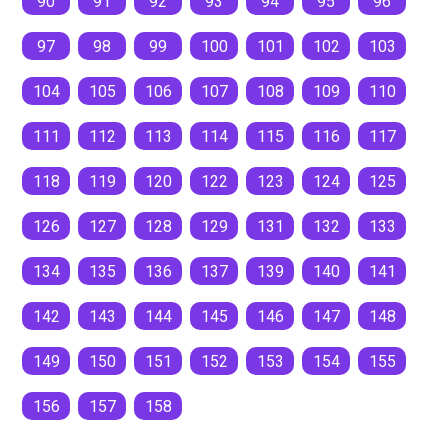
90
91
92
93
94
95
96
97
98
99
100
101
102
103
104
105
106
107
108
109
110
111
112
113
114
115
116
117
118
119
120
122
123
124
125
126
127
128
129
131
132
133
134
135
136
137
139
140
141
142
143
144
145
146
147
148
149
150
151
152
153
154
155
156
157
158