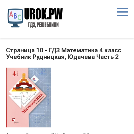
Страница 10 - ГДЗ Математика 4 класс
Учебник Рудницкая, Юдачева Часть 2