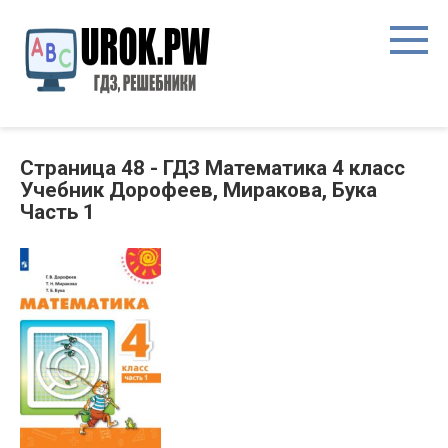
Страница 48 - ГДЗ Математика 4 класс
Учебник Дорофеев, Миракова, Бука
Часть 1