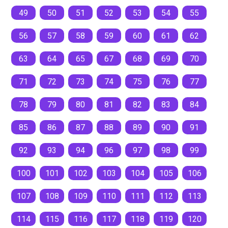
49
50
51
52
53
54
55
56
57
58
59
60
61
62
63
64
65
67
68
69
70
71
72
73
74
75
76
77
78
79
80
81
82
83
84
85
86
87
88
89
90
91
92
93
94
96
97
98
99
100
101
102
103
104
105
106
107
108
109
110
111
112
113
114
115
116
117
118
119
120