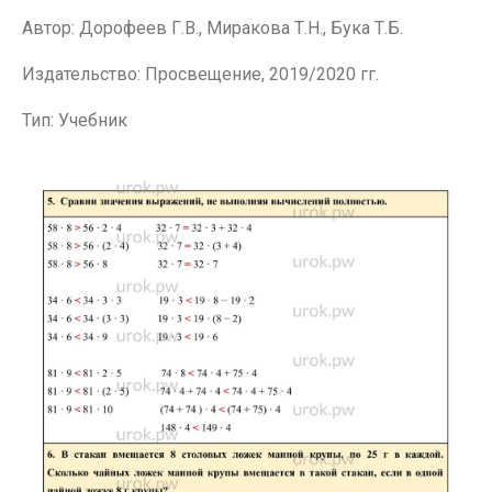
Автор: Дорофеев Г.В., Миракова Т.Н., Бука Т.Б.
Издательство: Просвещение, 2019/2020 гг.
Тип: Учебник