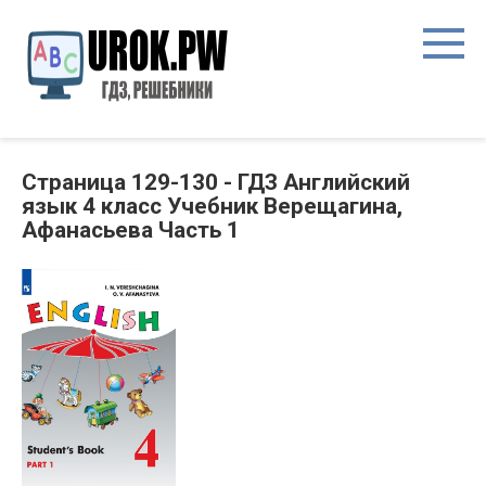
Страница 129-130 - ГДЗ Английский
язык 4 класс Учебник Верещагина,
Афанасьева Часть 1