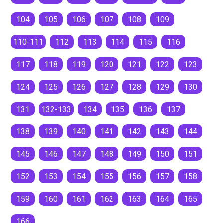
104
105
106
107
108
109
110-111
112
113
114
115
116
117
118
119
120
121
122
123
124
125
126
127
128
129
130
131
132-133
134
135
136
137
138
139
140
141
142
143
144
145
146
147
148
149
150
151
152
153
154
155
156
157
158
159
160
161
162
163
164
165
166