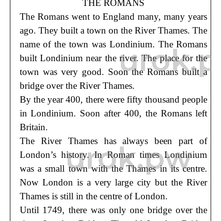
THE ROMANS
The Romans went to England many, many years
ago. They built a town on the River Thames. The
name of the town was Londinium. The Romans
built Londinium near the river. The place for the
town was very good. Soon the Romans built a
bridge over the River Thames.
By the year 400, there were fifty thousand people
in Londinium. Soon after 400, the Romans left
Britain.
The River Thames has always been part of
London’s history. In Roman times Londinium
was a small town with the Thames in its centre.
Now London is a very large city but the River
Thames is still in the centre of London.
Until 1749, there was only one bridge over the