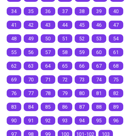
34
35
36
37
38
39
40
41
42
43
44
45
46
47
48
49
50
51
52
53
54
55
56
57
58
59
60
61
62
63
64
65
66
67
68
69
70
71
72
73
74
75
76
77
78
79
80
81
82
83
84
85
86
87
88
89
90
91
92
93
94
95
96
97
98
99
100
101-102
103