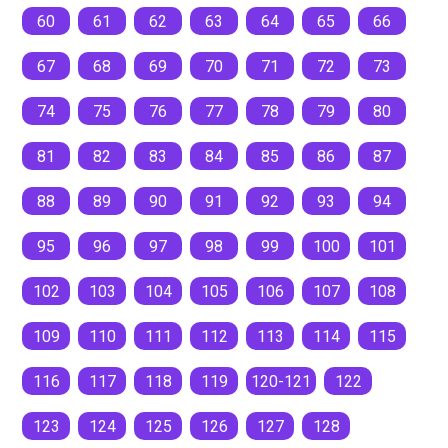
60
61
62
63
64
65
66
67
68
69
70
71
72
73
74
75
76
77
78
79
80
81
82
83
84
85
86
87
88
89
90
91
92
93
94
95
96
97
98
99
100
101
102
103
104
105
106
107
108
109
110
111
112
113
114
115
116
117
118
119
120-121
122
123
124
125
126
127
128