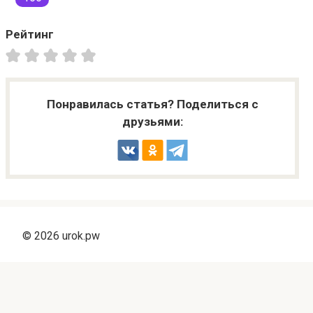
Рейтинг
Понравилась статья? Поделиться с
друзьями:
© 2026 urok.pw