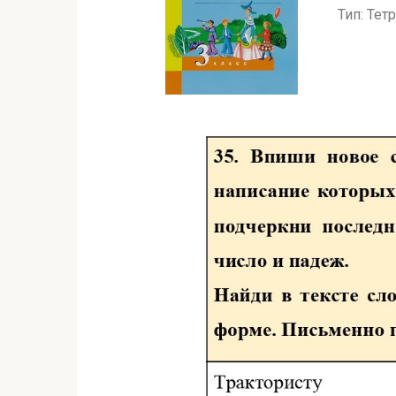
Тип: Тет