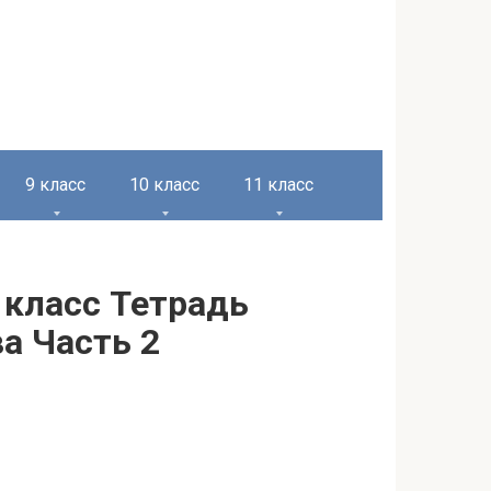
9 класс
10 класс
11 класс
 класс Тетрадь
а Часть 2