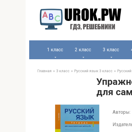
1 класс
2 класс
3 класс
Главная
3 класс
Русский язык 3 класс
Русский
Упражне
для сам
Авторы: 
Издател