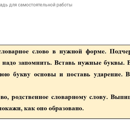
радь для самостоятельной работы