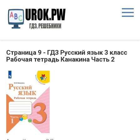
Страница 9 - ГДЗ Русский язык 3 класс
Рабочая тетрадь Канакина Часть 2