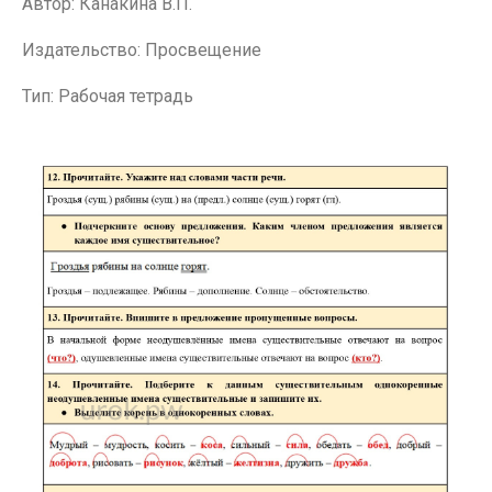
Автор: Канакина В.П.
Издательство: Просвещение
Тип: Рабочая тетрадь