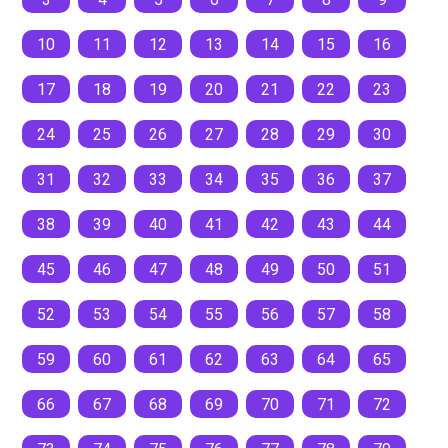
10
11
12
13
14
15
16
17
18
19
20
21
22
23
24
25
26
27
28
29
30
31
32
33
34
35
36
37
38
39
40
41
42
43
44
45
46
47
48
49
50
51
52
53
54
55
56
57
58
59
60
61
62
63
64
65
66
67
68
69
70
71
72