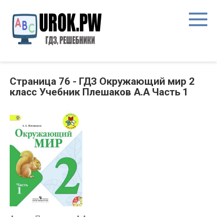
Страница 76 - ГДЗ Окружающий мир 2
класс Учебник Плешаков А.А Часть 1