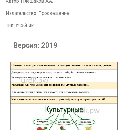
Автор: Плешаков А.А.
Издательство: Просвещение
Тип: Учебник
Версия: 2019