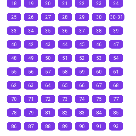
18
19
20
21
22
23
24
25
26
27
28
29
30
30-31
33
34
35
36
37
38
39
40
42
43
44
45
46
47
48
49
50
51
52
53
54
55
56
57
58
59
60
61
62
63
64
65
66
67
68
70
71
72
73
74
75
77
78
79
81
82
83
84
85
86
87
88
89
90
91
93