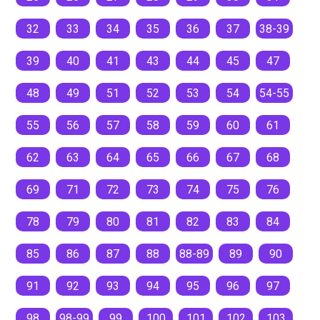
32
33
34
35
36
37
38-39
39
40
41
43
44
45
47
48
49
51
52
53
54
54-55
55
56
57
58
59
60
61
62
63
64
65
66
67
68
69
71
72
73
74
75
76
78
79
80
81
82
83
84
85
86
87
88
88-89
89
90
91
92
93
94
95
96
97
98
98-99
99
100
101
102
103