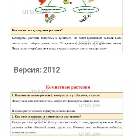
Версия: 2012