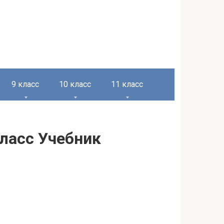
9 класс
10 класс
11 класс
класс Учебник