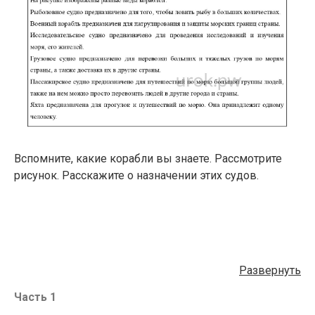
Вспомните, какие корабли вы знаете. Рассмотрите
рисунок. Расскажите о назначении этих судов.
Развернуть
Часть 1