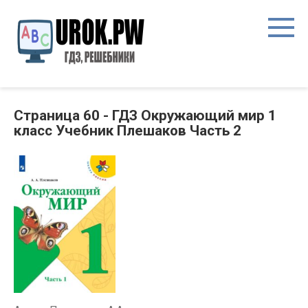
Страница 60 - ГДЗ Окружающий мир 1
класс Учебник Плешаков Часть 2