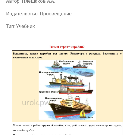
Автор: Плешаков А.А.
Издательство: Просвещение
Тип: Учебник