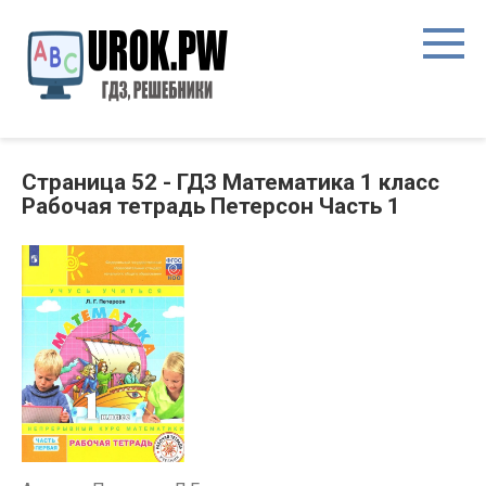
Страница 52 - ГДЗ Математика 1 класс
Рабочая тетрадь Петерсон Часть 1