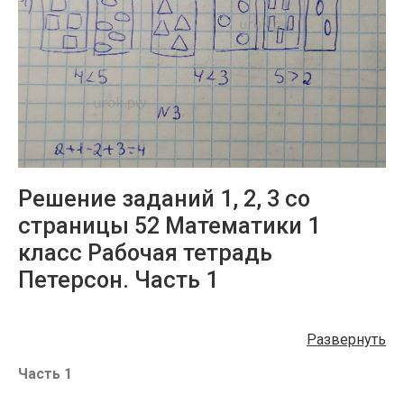
Решение заданий 1, 2, 3 со
страницы 52 Математики 1
класс Рабочая тетрадь
Петерсон. Часть 1
Развернуть
Часть 1