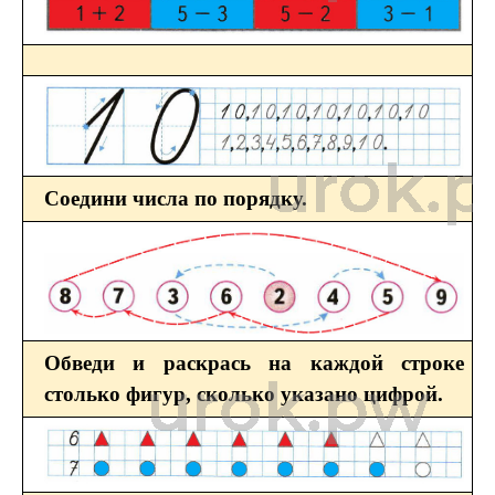
Соедини числа по порядку.
Обведи и раскрась на каждой строке
столько фигур, сколько указано цифрой.