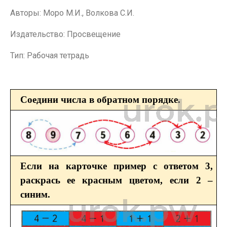
Авторы: Моро М.И., Волкова С.И.
Издательство: Просвещение
Тип: Рабочая тетрадь
Соедини числа в обратном порядке.
Если на карточке пример с ответом 3,
раскрась ее красным цветом, если 2 –
синим.