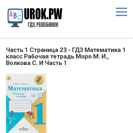
Часть 1 Страница 23 - ГДЗ Математика 1
класс Рабочая тетрадь Моро М. И.,
Волкова С. И Часть 1