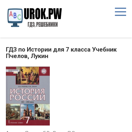
ГДЗ по Истории для 7 класса Учебник
Пчелов, Лукин